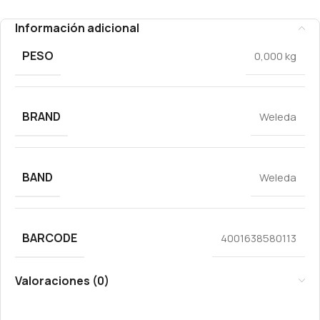
Información adicional
PESO
0,000 kg
BRAND
Weleda
BAND
Weleda
BARCODE
4001638580113
Valoraciones (0)