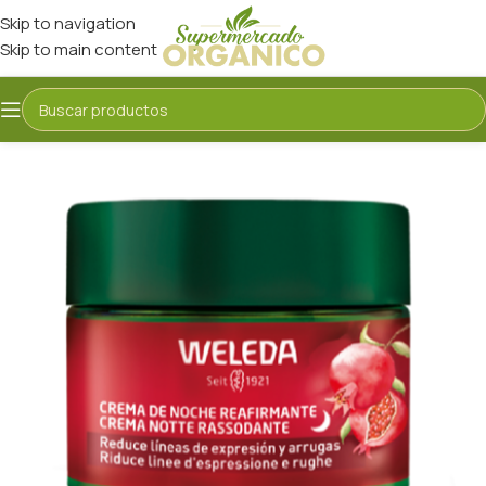
Skip to navigation
Skip to main content