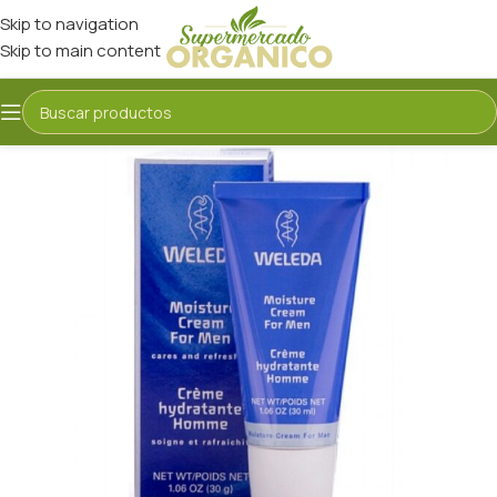
Skip to navigation
Skip to main content