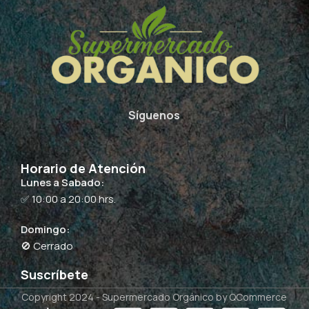
Síguenos
Horario de Atención
Lunes a Sabado:
✅ 10:00 a 20:00 hrs.
Domingo:
🚫 Cerrado
Suscríbete
Copyright 2024 -
Supermercado Orgánico
by QCommerce