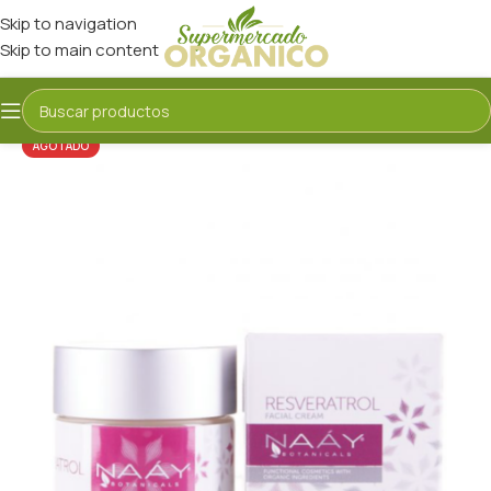
Skip to navigation
Skip to main content
AGOTADO