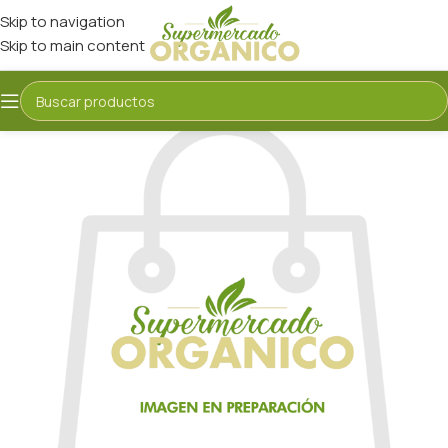
Skip to navigation
Skip to main content