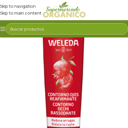
Skip to navigation
Skip to main content