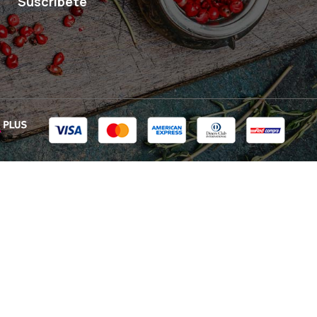
Suscríbete