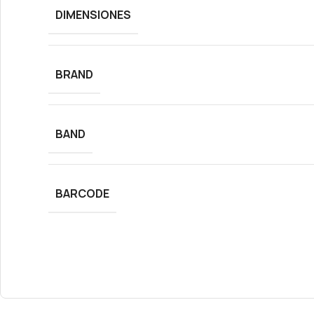
DIMENSIONES
BRAND
BAND
BARCODE