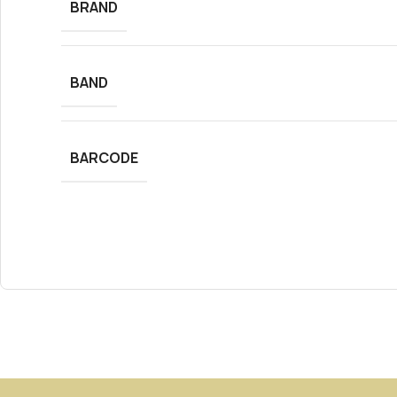
BRAND
BAND
BARCODE