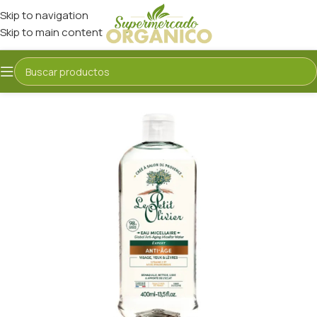
Skip to navigation
Skip to main content