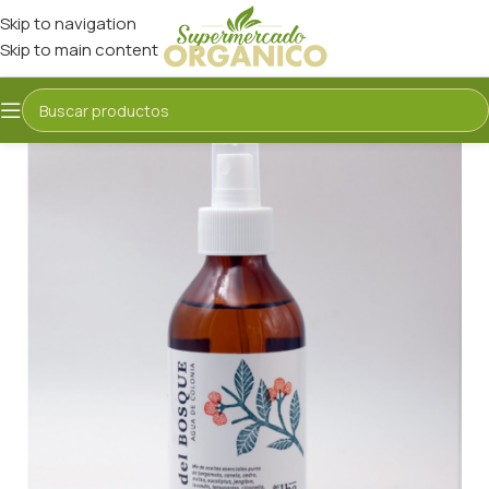
Skip to navigation
Skip to main content