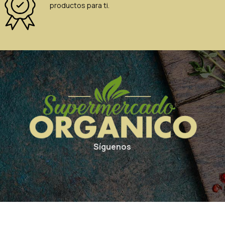
productos para ti.
Síguenos