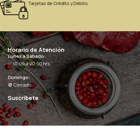
Tarjetas de Crédito y Débito
Horario de Atención
Lunes a Sabado:
✅ 10:00 a 20:00 hrs.
Domingo:
🚫 Cerrado
Suscríbete