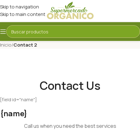
Skip to navigation
Skip to main content
Inicio
/
Contact 2
Contact Us
[field id="name"]
{name}
Call us when you need the best services