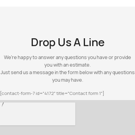
Drop Us A Line
We're happy to answer any questions you have or provide
you with an estimate.
Just send us a message in the form below with any questions
you may have.
[contact-form-7 id="4172" title="Contact form 1"]