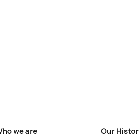
ho we are
Our Histor