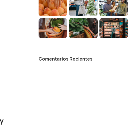
Comentarios Recientes
y